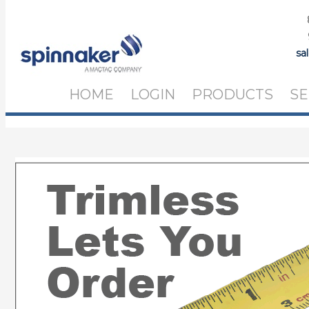
sa
HOME
LOGIN
PRODUCTS
SE