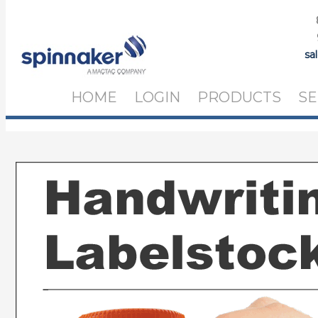
sa
HOME
LOGIN
PRODUCTS
SE